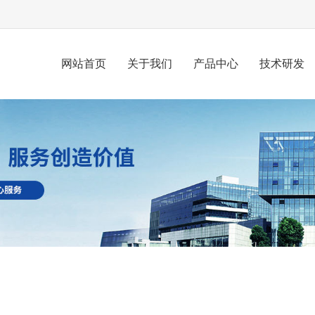
网站首页
关于我们
产品中心
技术研发