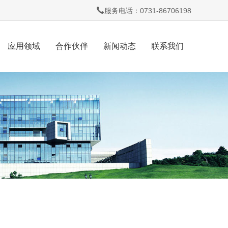
服务电话：0731-86706198
应用领域
合作伙伴
新闻动态
联系我们