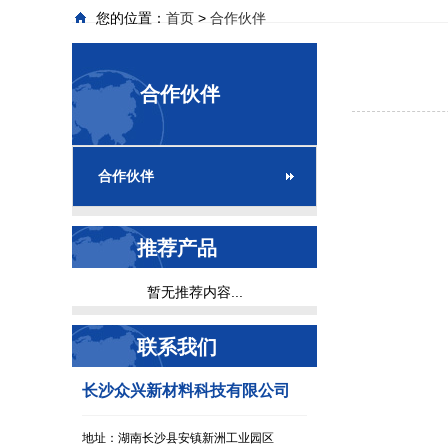
您的位置：
>
首页
合作伙伴
合作伙伴
合作伙伴
推荐产品
暂无推荐内容...
联系我们
长沙众兴新材料科技有限公司
地址：湖南长沙县安镇新洲工业园区