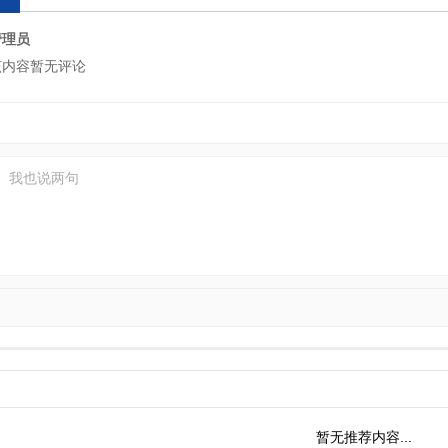
管理员
该内容暂无评论
暂无推荐内容...