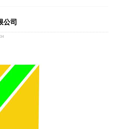
限公司
34