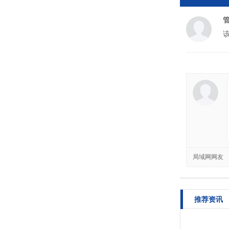
局域网网友
推荐资讯