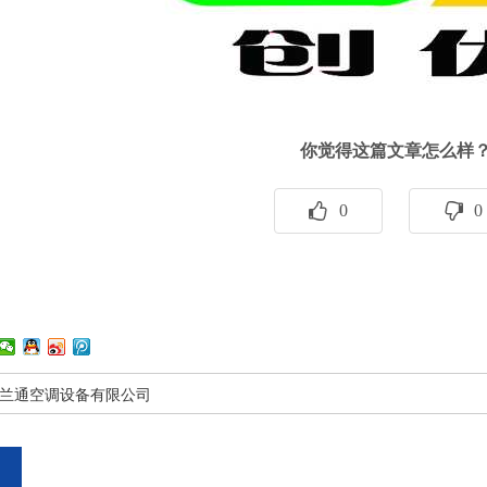
你觉得这篇文章怎么样
0
0
兰通空调设备有限公司