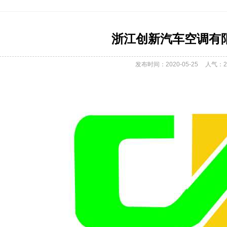
浙江创新汽车空调有
发布时间：2020-05-25
人气：
2