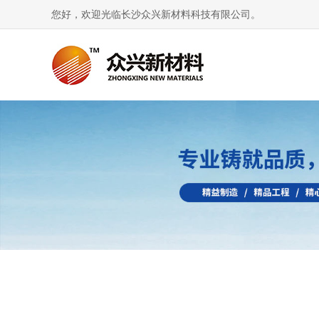
您好，欢迎光临长沙众兴新材料科技有限公司。