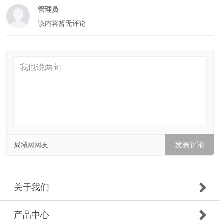
管理员
该内容暂无评论
局域网网友
关于我们
产品中心