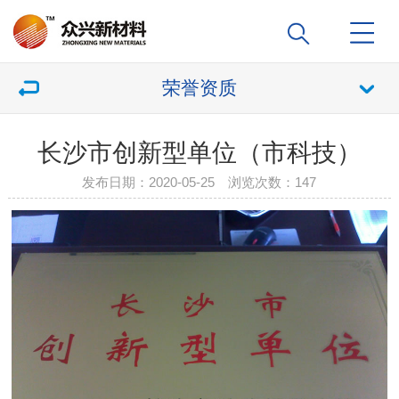
荣誉资质
长沙市创新型单位（市科技）
发布日期：2020-05-25 浏览次数：
147