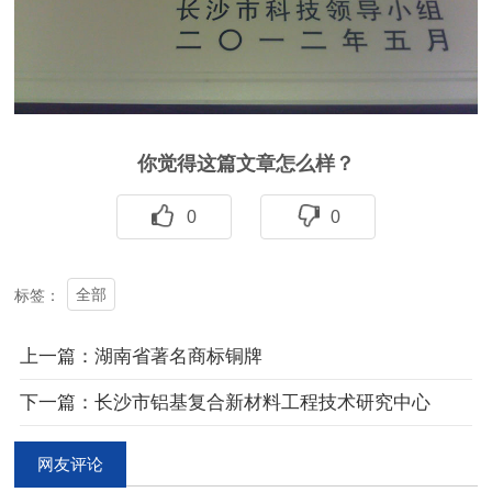
你觉得这篇文章怎么样？
0
0
全部
标签：
上一篇：湖南省著名商标铜牌
下一篇：长沙市铝基复合新材料工程技术研究中心
网友评论